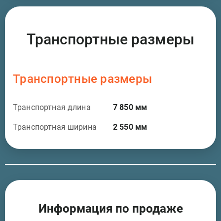
Транспортные размеры
Транспортные размеры
Транспортная длина
7 850
мм
Транспортная ширина
2 550
мм
Информация по продаже