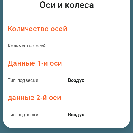
Оси и колеса
Количество осей
Количество осей
Данные 1-й оси
Тип подвески
Воздух
данные 2-й оси
Тип подвески
Воздух