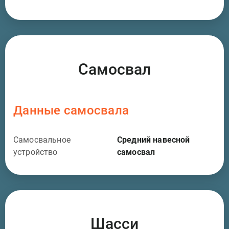
Самосвал
Данные самосвала
Самосвальное
Средний навесной
устройство
самосвал
Шасси