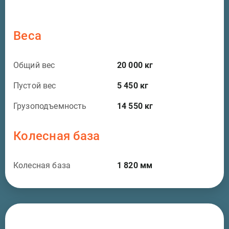
Веса
Общий вес
20 000
кг
Пустой вес
5 450
кг
Грузоподъемность
14 550
кг
Колесная база
Колесная база
1 820
мм