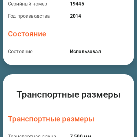
Серийный номер
19445
Год производства
2014
Состояние
Состояние
Использовал
Транспортные размеры
Транспортные размеры
Транспортная длина
7 500
мм