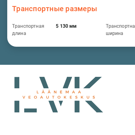
Транспортные размеры
Транспортная
5 130
мм
Транспортн
длина
ширина