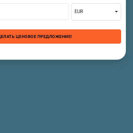
EUR
ДЕЛАТЬ ЦЕНОВОЕ ПРЕДЛОЖЕНИЕ!