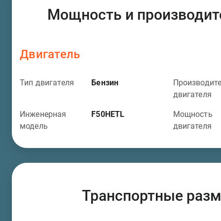
Мощность и производит
Двигатель
Тип двигателя
Бензин
Производит
двигателя
Инженерная
F50HETL
Мощность
модель
двигателя
Транспортные раз