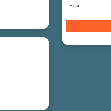
Hinta