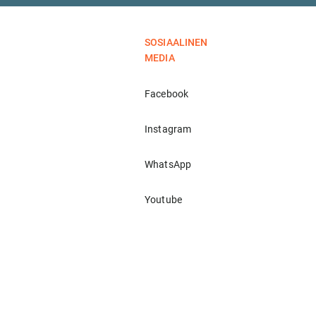
SOSIAALINEN
MEDIA
Facebook
Instagram
WhatsApp
Youtube