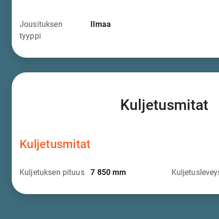
Jousituksen
Ilmaa
tyyppi
Kuljetusmitat
Kuljetusmitat
Kuljetuksen pituus
7 850
mm
Kuljetuslevey