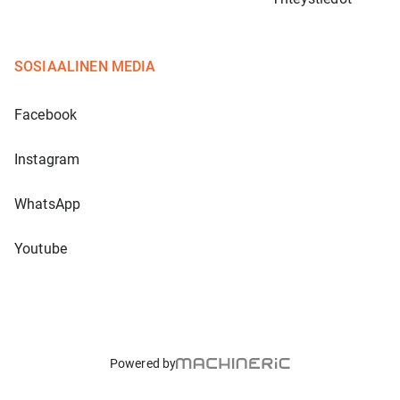
SOSIAALINEN MEDIA
Facebook
Instagram
WhatsApp
Youtube
Powered by