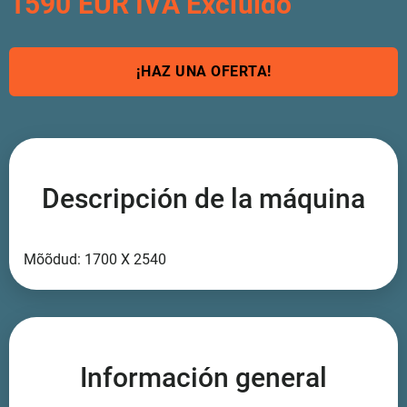
1590 EUR IVA Excluido
¡HAZ UNA OFERTA!
Descripción de la máquina
Mõõdud: 1700 X 2540
Información general