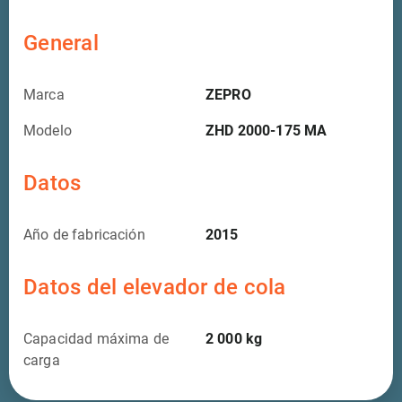
General
Marca
ZEPRO
Modelo
ZHD 2000-175 MA
Datos
Año de fabricación
2015
Datos del elevador de cola
Capacidad máxima de
2 000
kg
carga