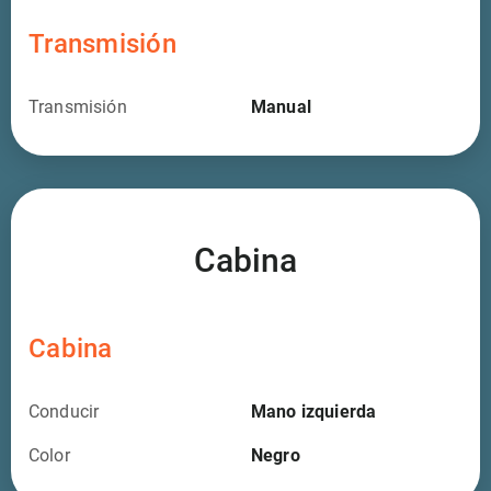
Transmisión
Transmisión
Manual
Cabina
Cabina
Conducir
Mano izquierda
Color
Negro