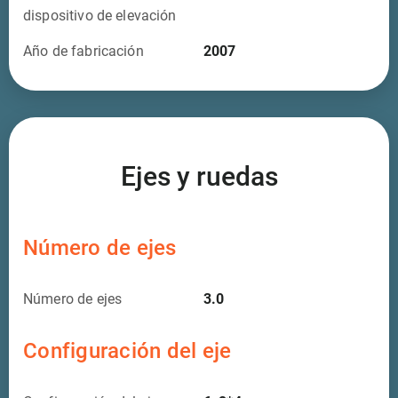
dispositivo de elevación
Año de fabricación
2007
Ejes y ruedas
Número de ejes
Número de ejes
3.0
Configuración del eje