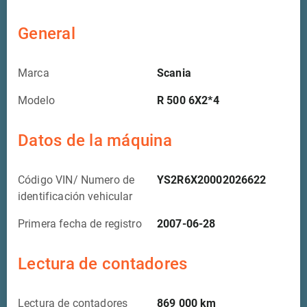
General
Marca
Scania
Modelo
R 500 6X2*4
Datos de la máquina
Código VIN/ Numero de
YS2R6X20002026622
identificación vehicular
Primera fecha de registro
2007-06-28
Lectura de contadores
Lectura de contadores
869 000
km