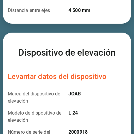
Distancia entre ejes
4 500
mm
Dispositivo de elevación
Levantar datos del dispositivo
Marca del dispositivo de
JOAB
elevación
Modelo de dispositivo de
L 24
elevación
Número de serie del
2000918