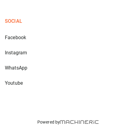
SOCIAL
Facebook
Instagram
WhatsApp
Youtube
Powered by