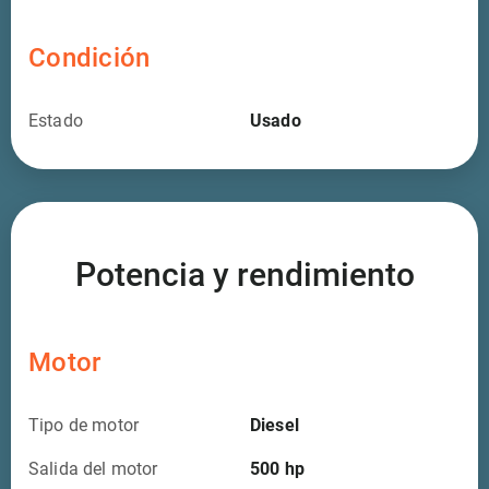
Condición
Estado
Usado
Potencia y rendimiento
Motor
Tipo de motor
Diesel
Salida del motor
500
hp